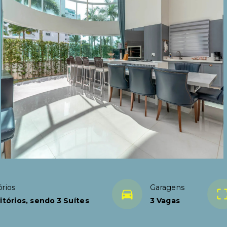
rios
Garagens
itórios, sendo 3 Suítes
3 Vagas