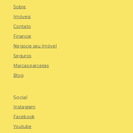
Sobre
Imóveis
Contato
Financie
Negocie seu Imóvel
Seguros
Marcas parceiras
Blog
Social
Instagram
Facebook
Youtube