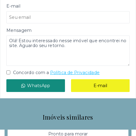
E-mail
Mensagem
Concordo com a
Política de Privacidade
WhatsApp
E-mail
Imóveis similares
Pronto para morar