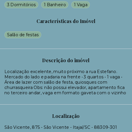
3 Dormitórios
1 Banheiro
1 Vaga
Características do Imóvel
Salão de festas
Descrição do imóvel
Localização excelente, muito próximo a rua Estefano.
Mercado do lado e padaria na frente • 3 quartos • 1 vaga •
Área de lazer com salão de festa, quiosques com
churrasqueira Obs: não possui elevador, apartamento fica
no terceiro andar, vaga em formato gaveta com o vizinho
Localização
São Vicente, 875 - São Vicente - Itajaí/SC
- 88309-301