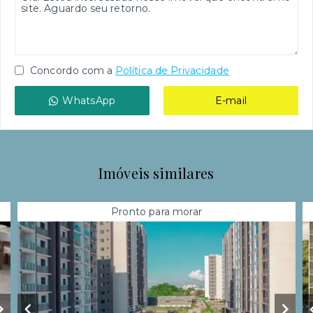
Concordo com a
Política de Privacidade
WhatsApp
E-mail
Imóveis similares
Pronto para morar