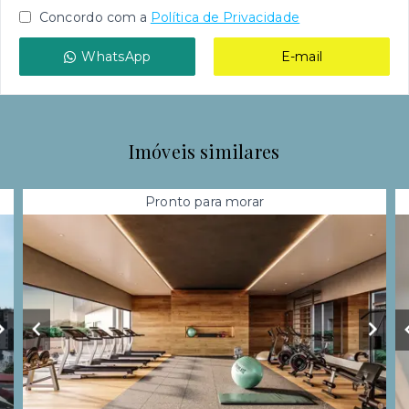
Concordo com a
Política de Privacidade
WhatsApp
E-mail
Imóveis similares
Pronto para morar