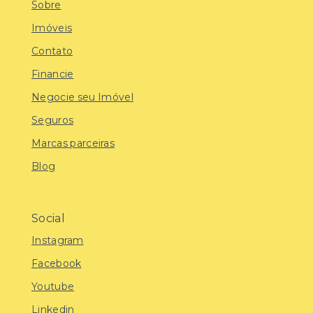
Sobre
Imóveis
Contato
Financie
Negocie seu Imóvel
Seguros
Marcas parceiras
Blog
Social
Instagram
Facebook
Youtube
Linkedin