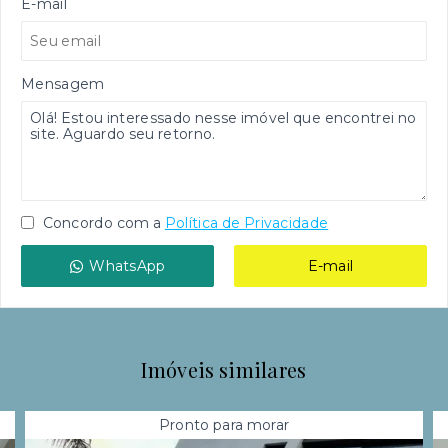
E-mail
Mensagem
Concordo com a
Política de Privacidade
WhatsApp
E-mail
Imóveis similares
Pronto para morar