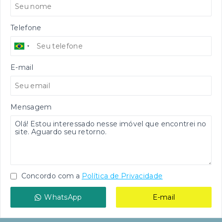
Telefone
E-mail
Mensagem
Concordo com a
Política de Privacidade
WhatsApp
E-mail