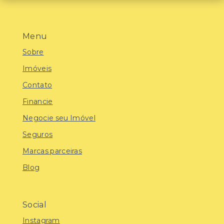
Menu
Sobre
Imóveis
Contato
Financie
Negocie seu Imóvel
Seguros
Marcas parceiras
Blog
Social
Instagram