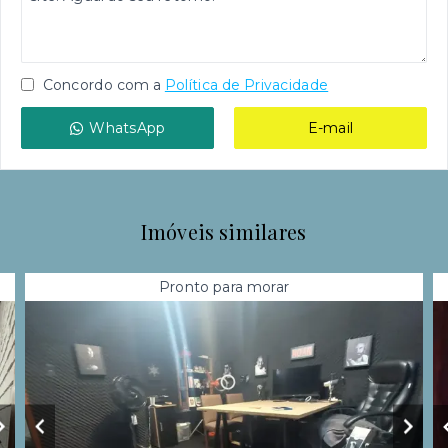
Concordo com a
Política de Privacidade
WhatsApp
E-mail
Imóveis similares
Pronto para morar