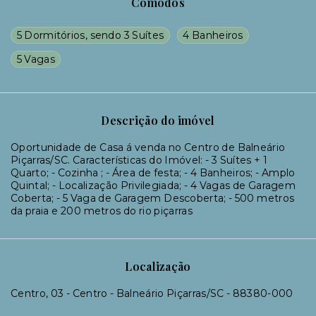
Cômodos
5 Dormitórios, sendo 3 Suítes
4 Banheiros
5 Vagas
Descrição do imóvel
Oportunidade de Casa á venda no Centro de Balneário
Piçarras/SC. Características do Imóvel: - 3 Suítes + 1
Quarto; - Cozinha ; - Área de festa; - 4 Banheiros; - Amplo
Quintal; - Localização Privilegiada; - 4 Vagas de Garagem
Coberta; - 5 Vaga de Garagem Descoberta; - 500 metros
da praia e 200 metros do rio piçarras
Localização
Centro, 03 - Centro - Balneário Piçarras/SC
- 88380-000