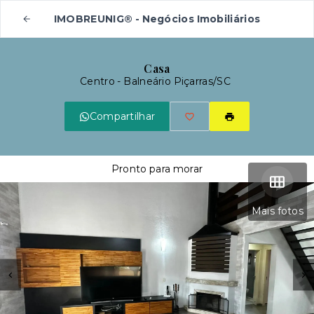
IMOBREUNIG® - Negócios Imobiliários
Casa
Centro - Balneário Piçarras/SC
Compartilhar
Pronto para morar
Mais fotos