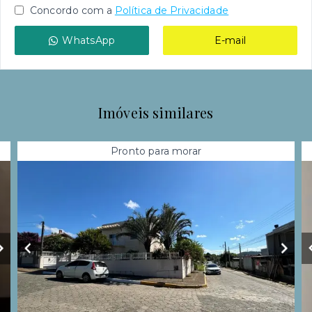
Concordo com a
Política de Privacidade
WhatsApp
E-mail
Imóveis similares
Pronto para morar