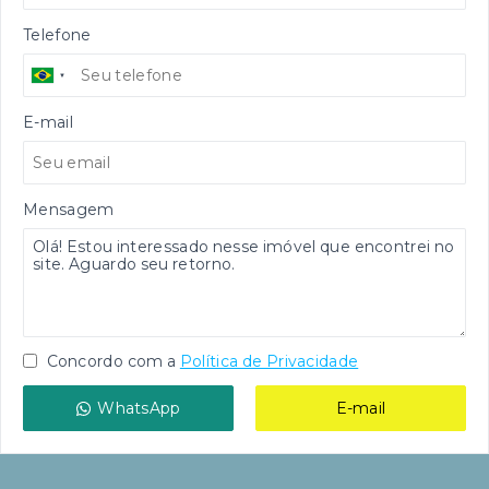
Telefone
E-mail
Mensagem
Concordo com a
Política de Privacidade
WhatsApp
E-mail