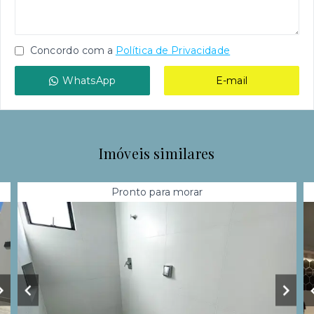
Concordo com a
Política de Privacidade
WhatsApp
E-mail
Imóveis similares
Pronto para morar