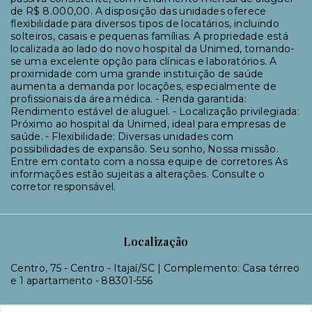
de R$ 8.000,00. A disposição das unidades oferece
flexibilidade para diversos tipos de locatários, incluindo
solteiros, casais e pequenas famílias. A propriedade está
localizada ao lado do novo hospital da Unimed, tornando-
se uma excelente opção para clínicas e laboratórios. A
proximidade com uma grande instituição de saúde
aumenta a demanda por locações, especialmente de
profissionais da área médica. - Renda garantida:
Rendimento estável de aluguel. - Localização privilegiada:
Próximo ao hospital da Unimed, ideal para empresas de
saúde. - Flexibilidade: Diversas unidades com
possibilidades de expansão. Seu sonho, Nossa missão.
Entre em contato com a nossa equipe de corretores As
informações estão sujeitas a alterações. Consulte o
corretor responsável.
Localização
Centro, 75 - Centro - Itajaí/SC | Complemento: Casa térreo
e 1 apartamento
- 88301-556