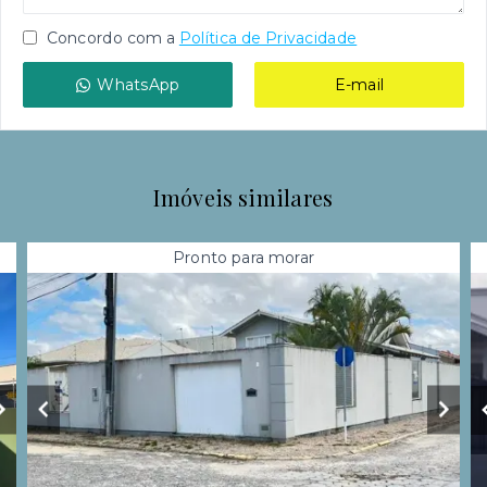
Concordo com a
Política de Privacidade
WhatsApp
E-mail
Imóveis similares
Pronto para morar