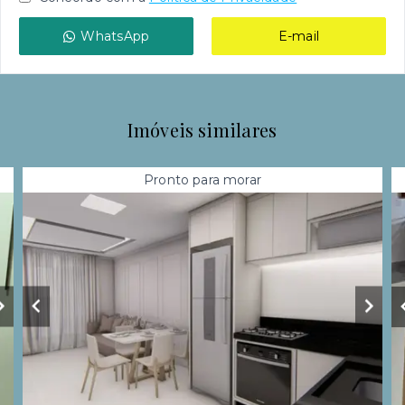
WhatsApp
E-mail
Imóveis similares
Pronto para morar