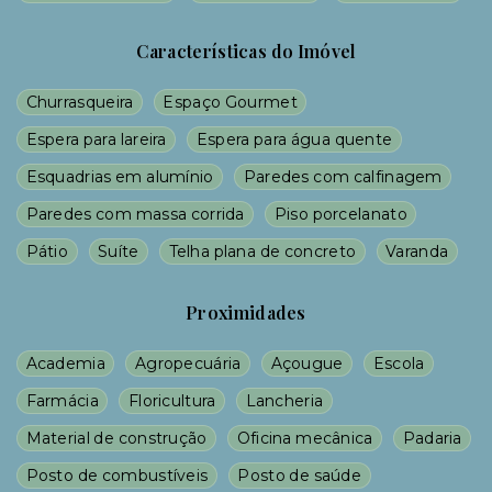
Características do Imóvel
Churrasqueira
Espaço Gourmet
Espera para lareira
Espera para água quente
Esquadrias em alumínio
Paredes com calfinagem
Paredes com massa corrida
Piso porcelanato
Pátio
Suíte
Telha plana de concreto
Varanda
Proximidades
Academia
Agropecuária
Açougue
Escola
Farmácia
Floricultura
Lancheria
Material de construção
Oficina mecânica
Padaria
Posto de combustíveis
Posto de saúde