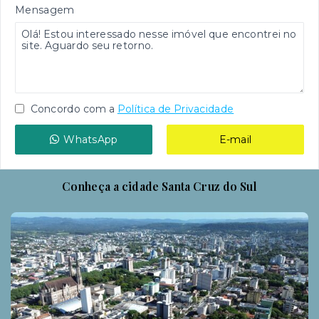
Mensagem
Concordo com a
Política de Privacidade
WhatsApp
E-mail
Conheça a cidade Santa Cruz do Sul