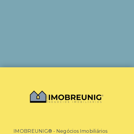
IMOBREUNIG® - Negócios Imobiliários