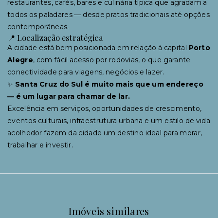
restaurantes, cafés, bares e culinária típica que agradam a
todos os paladares — desde pratos tradicionais até opções
contemporâneas.
📍 Localização estratégica
A cidade está bem posicionada em relação à capital
Porto
Alegre
, com fácil acesso por rodovias, o que garante
conectividade para viagens, negócios e lazer.
✨
Santa Cruz do Sul é muito mais que um endereço
— é um lugar para chamar de lar.
Excelência em serviços, oportunidades de crescimento,
eventos culturais, infraestrutura urbana e um estilo de vida
acolhedor fazem da cidade um destino ideal para morar,
trabalhar e investir.
Imóveis similares