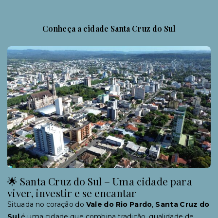
Conheça a cidade Santa Cruz do Sul
🌟 Santa Cruz do Sul – Uma cidade para
viver, investir e se encantar
Situada no coração do
Vale do Rio Pardo
,
Santa Cruz do
Sul
é uma cidade que combina tradição, qualidade de