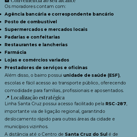
Os moradores contam com:
Agência bancária e correspondente bancário
Posto de combustível
Supermercados e mercados locais
Padarias e confeitarias
Restaurantes e lancherias
Farmácia
Lojas e comércios variados
Prestadores de serviços e oficinas
Além disso, o bairro possui
unidade de saúde (ESF)
,
escolas e fácil acesso ao transporte público, oferecendo
comodidade para famílias, profissionais e aposentados.
📍 Localização estratégica
Linha Santa Cruz possui acesso facilitado pela
RSC-287
,
importante via de ligação regional, garantindo
deslocamento rápido para outras áreas da cidade e
municípios vizinhos.
A distância até o Centro de
Santa Cruz do Sul
é de