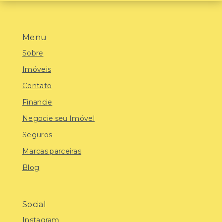
Menu
Sobre
Imóveis
Contato
Financie
Negocie seu Imóvel
Seguros
Marcas parceiras
Blog
Social
Instagram