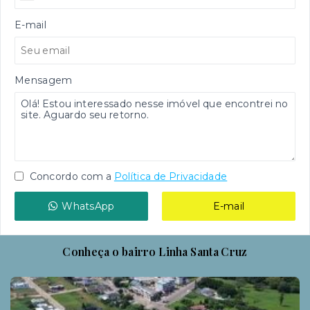
E-mail
Mensagem
Concordo com a
Política de Privacidade
WhatsApp
E-mail
Conheça o bairro Linha Santa Cruz