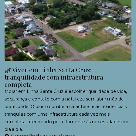
🌿 Viver em Linha Santa Cruz:
tranquilidade com infraestrutura
completa
Morar em Linha Santa Cruz é escolher qualidade de vida,
segurança e contato com a natureza sem abrir mão da
praticidade. O bairro combina características residenciais
tranquilas com uma infraestrutura cada vez mais
completa, atendendo perfeitamente às necessidades do
dia a dia.
🏦 Conveniência ao seu alcance