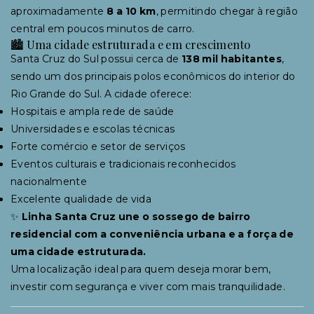
aproximadamente
8 a 10 km
, permitindo chegar à região
central em poucos minutos de carro.
🏙 Uma cidade estruturada e em crescimento
Santa Cruz do Sul possui cerca de
138 mil habitantes
,
sendo um dos principais polos econômicos do interior do
Rio Grande do Sul. A cidade oferece:
Hospitais e ampla rede de saúde
Universidades e escolas técnicas
Forte comércio e setor de serviços
Eventos culturais e tradicionais reconhecidos
nacionalmente
Excelente qualidade de vida
✨
Linha Santa Cruz une o sossego de bairro
residencial com a conveniência urbana e a força de
uma cidade estruturada.
Uma localização ideal para quem deseja morar bem,
investir com segurança e viver com mais tranquilidade.