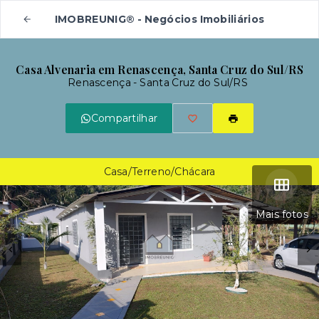
IMOBREUNIG® - Negócios Imobiliários
Casa Alvenaria em Renascença, Santa Cruz do Sul/RS
Renascença - Santa Cruz do Sul/RS
Compartilhar
Casa/Terreno/Chácara
Mais fotos