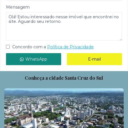
Mensagem
Concordo com a
Política de Privacidade
WhatsApp
E-mail
Conheça a cidade Santa Cruz do Sul