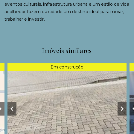
eventos culturais, infraestrutura urbana e um estilo de vida
acolhedor fazem da cidade um destino ideal para morar,
trabalhar e investir.
Imóveis similares
Em construção