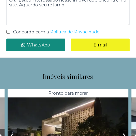
Concordo com a
Política de Privacidade
WhatsApp
E-mail
Imóveis similares
Pronto para morar