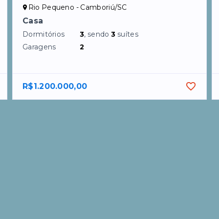
Rio Pequeno - Camboriú/SC
Casa
Dormitórios
3
, sendo
3
suítes
Garagens
2
R$1.200.000,00