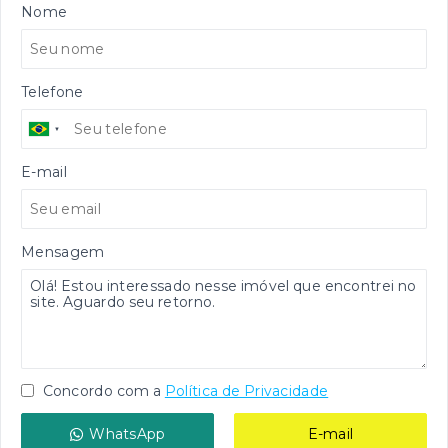
Nome
Telefone
E-mail
Mensagem
Concordo com a
Política de Privacidade
WhatsApp
E-mail