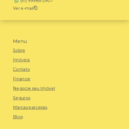
(51) 99985-2907
Ver e-mail
Menu
Sobre
Imóveis
Contato
Financie
Negocie seu Imóvel
Seguros
Marcas parceiras
Blog