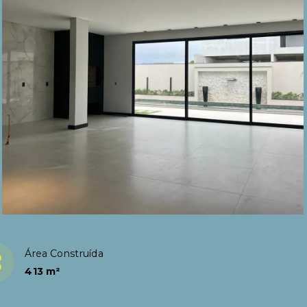
Área Construída
413 m²