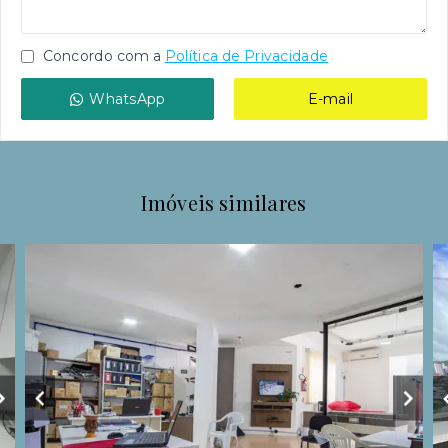
Concordo com a
Política de Privacidade
WhatsApp
E-mail
Imóveis similares