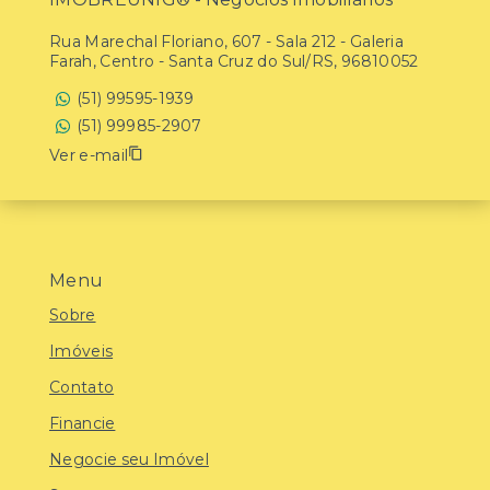
Rua Marechal Floriano, 607 - Sala 212 - Galeria
Farah, Centro - Santa Cruz do Sul/RS, 96810052
(51) 99595-1939
(51) 99985-2907
Ver e-mail
Menu
Sobre
Imóveis
Contato
Financie
Negocie seu Imóvel