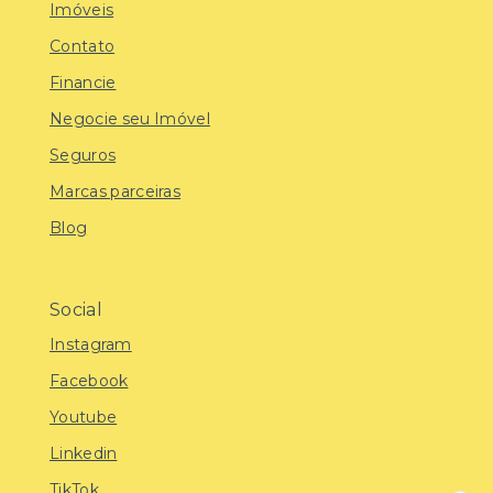
Imóveis
Contato
Financie
Negocie seu Imóvel
Seguros
Marcas parceiras
Blog
Social
Instagram
Facebook
Youtube
Linkedin
TikTok