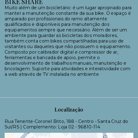
BIKE SHARE
Muito além de um bicicletário: é um lugar apropriado para
manter a manutenção constante da sua bike. O espaço é
amparado por profissionais do ramo altamente
qualificados e disponíveis para manutenção dos
equipamentos sempre que necessário. Além de ser um
ambiente para guardar as bicicletas dos moradores,
também conta com bikes compartilhadas para uso de
visitantes ou daqueles que não possuem o equipamento.
Composto por calibrador digital e compressor de ar,
ferramentas e bancada de apoio, permite o
desenvolvimento de trabalhos manuais, manutenção e
bricolagem. Suporte para atividades e interatividade com
a web através de TV instalada no ambiente
Localização
Rua Tenente-Coronel Brito, 188 - Centro - Santa Cruz do
Sul/RS | Complemento: Loja 02
- 96810-114