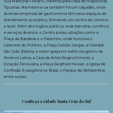
Rua Marechal Floriano, cobertas pela copa de majestosas
Tipuanas. Na mesma rua também há um calçadão, onde
diversas empresas de gastronomia têm seus espaços de
atendimento ao público, formando um centro de convívio
e lazer. Além dos órgãos públicos, rede bancária, comércio
e serviços diversos, o Centro possui atrações como a
Praça da Bandeira e o Palacinho, onde funciona o
Gabinete do Prefeito, a Praça Getúlio Vargas, a Catedral
São João Batista, a maior igreja em estilo neogótico da
América Latina, a Casa de Artes Regina Simonis, a
Estação Ferroviária, a Praça Siegfried Heuser, a Igreja de
Confissão Evangélica no Brasil, o Parque da Oktoberfest,
entre outras.
Conheça a cidade Santa Cruz do Sul