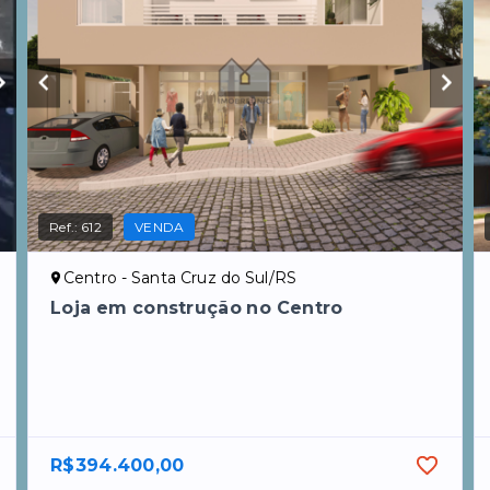
Ref.:
612
VENDA
Centro - Santa Cruz do Sul/RS
Loja em construção no Centro
R$394.400,00