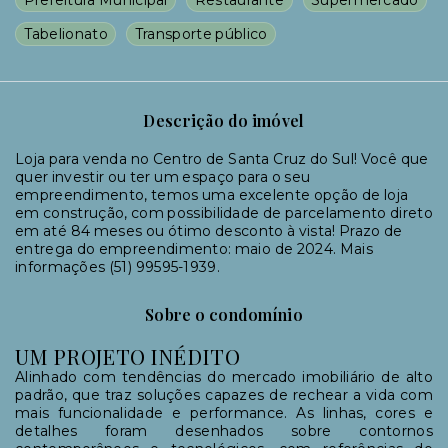
Tabelionato
Transporte público
Descrição do imóvel
Loja para venda no Centro de Santa Cruz do Sul! Você que
quer investir ou ter um espaço para o seu
empreendimento, temos uma excelente opção de loja
em construção, com possibilidade de parcelamento direto
em até 84 meses ou ótimo desconto à vista! Prazo de
entrega do empreendimento: maio de 2024. Mais
informações (51) 99595-1939.
Sobre o condomínio
UM PROJETO INÉDITO
Alinhado com tendências do mercado imobiliário de alto
padrão, que traz soluções capazes de rechear a vida com
mais funcionalidade e performance. As linhas, cores e
detalhes foram desenhados sobre contornos