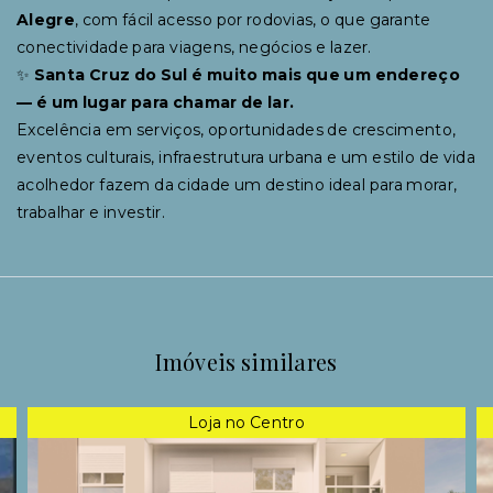
Alegre
, com fácil acesso por rodovias, o que garante
conectividade para viagens, negócios e lazer.
✨
Santa Cruz do Sul é muito mais que um endereço
— é um lugar para chamar de lar.
Excelência em serviços, oportunidades de crescimento,
eventos culturais, infraestrutura urbana e um estilo de vida
acolhedor fazem da cidade um destino ideal para morar,
trabalhar e investir.
Imóveis similares
Loja no Centro