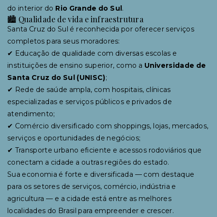
do interior do
Rio Grande do Sul
.
🏙 Qualidade de vida e infraestrutura
Santa Cruz do Sul é reconhecida por oferecer serviços
completos para seus moradores:
✔ Educação de qualidade com diversas escolas e
instituições de ensino superior, como a
Universidade de
Santa Cruz do Sul (UNISC)
;
✔ Rede de saúde ampla, com hospitais, clínicas
especializadas e serviços públicos e privados de
atendimento;
✔ Comércio diversificado com shoppings, lojas, mercados,
serviços e oportunidades de negócios;
✔ Transporte urbano eficiente e acessos rodoviários que
conectam a cidade a outras regiões do estado.
Sua economia é forte e diversificada — com destaque
para os setores de serviços, comércio, indústria e
agricultura — e a cidade está entre as melhores
localidades do Brasil para empreender e crescer.