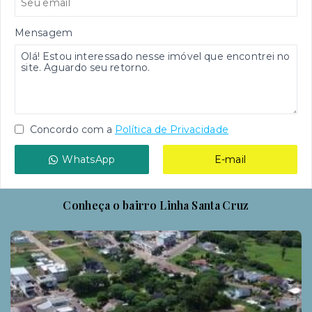
Mensagem
Concordo com a
Política de Privacidade
WhatsApp
E-mail
Conheça o bairro Linha Santa Cruz