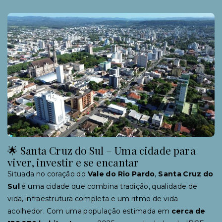
🌟 Santa Cruz do Sul – Uma cidade para
viver, investir e se encantar
Situada no coração do
Vale do Rio Pardo
,
Santa Cruz do
Sul
é uma cidade que combina tradição, qualidade de
vida, infraestrutura completa e um ritmo de vida
acolhedor. Com uma população estimada em
cerca de