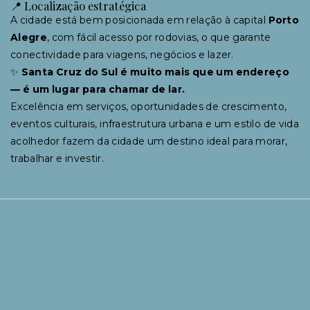
📍 Localização estratégica
A cidade está bem posicionada em relação à capital
Porto
Alegre
, com fácil acesso por rodovias, o que garante
conectividade para viagens, negócios e lazer.
✨
Santa Cruz do Sul é muito mais que um endereço
— é um lugar para chamar de lar.
Excelência em serviços, oportunidades de crescimento,
eventos culturais, infraestrutura urbana e um estilo de vida
acolhedor fazem da cidade um destino ideal para morar,
trabalhar e investir.