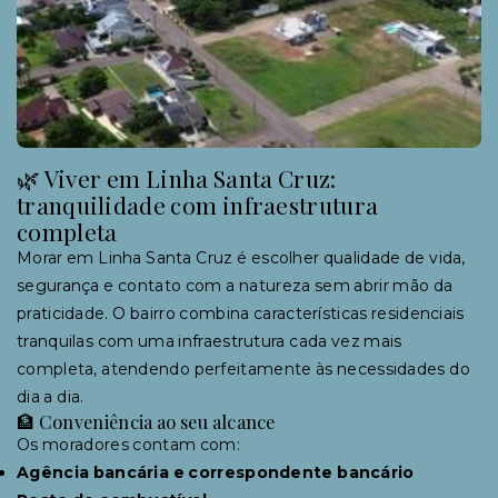
🌿 Viver em Linha Santa Cruz:
tranquilidade com infraestrutura
completa
Morar em Linha Santa Cruz é escolher qualidade de vida,
segurança e contato com a natureza sem abrir mão da
praticidade. O bairro combina características residenciais
tranquilas com uma infraestrutura cada vez mais
completa, atendendo perfeitamente às necessidades do
dia a dia.
🏦 Conveniência ao seu alcance
Os moradores contam com:
Agência bancária e correspondente bancário