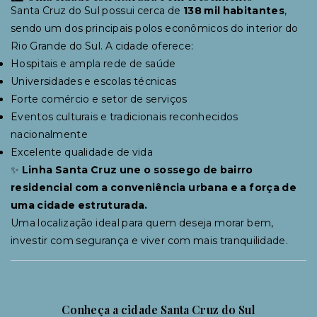
Santa Cruz do Sul possui cerca de
138 mil habitantes
,
sendo um dos principais polos econômicos do interior do
Rio Grande do Sul. A cidade oferece:
Hospitais e ampla rede de saúde
Universidades e escolas técnicas
Forte comércio e setor de serviços
Eventos culturais e tradicionais reconhecidos
nacionalmente
Excelente qualidade de vida
✨
Linha Santa Cruz une o sossego de bairro
residencial com a conveniência urbana e a força de
uma cidade estruturada.
Uma localização ideal para quem deseja morar bem,
investir com segurança e viver com mais tranquilidade.
Conheça a cidade Santa Cruz do Sul