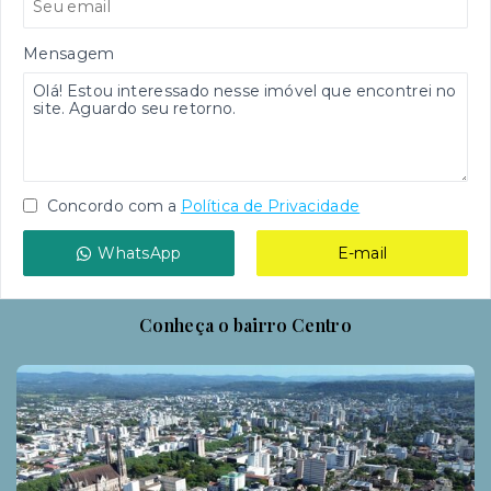
Mensagem
Concordo com a
Política de Privacidade
WhatsApp
E-mail
Conheça o bairro Centro