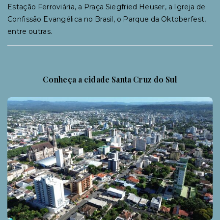
Estação Ferroviária, a Praça Siegfried Heuser, a Igreja de
Confissão Evangélica no Brasil, o Parque da Oktoberfest,
entre outras.
Conheça a cidade Santa Cruz do Sul