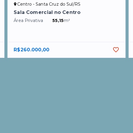
Centro - Santa Cruz do Sul/RS
Sala Comercial no Centro
Área Privativa
55,15
m²
R$260.000,00