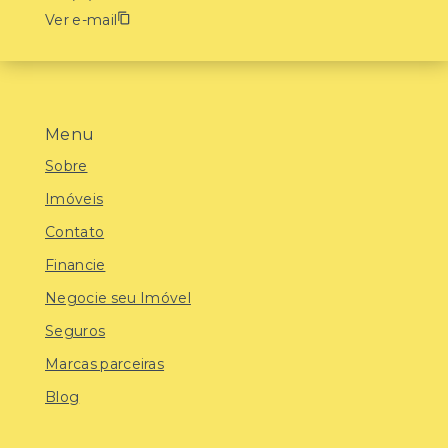
Ver e-mail
Menu
Sobre
Imóveis
Contato
Financie
Negocie seu Imóvel
Seguros
Marcas parceiras
Blog