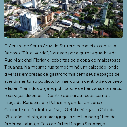
O Centro de Santa Cruz do Sul tem como eixo central o
famoso "Túnel Verde", formado por algumas quadras da
Rua Marechal Floriano, cobertas pela copa de majestosas
Tipuanas. Na mesma rua também há um calçadão, onde
diversas empresas de gastronomia têm seus espaços de
atendimento ao público, formando um centro de convívio
e lazer. Além dos órgãos públicos, rede bancária, comércio
e serviços diversos, o Centro possui atrações como a
Praça da Bandeira e o Palacinho, onde funciona o
Gabinete do Prefeito, a Praça Getúlio Vargas, a Catedral
São João Batista, a maior igreja em estilo neogótico da
América Latina, a Casa de Artes Regina Simonis, a