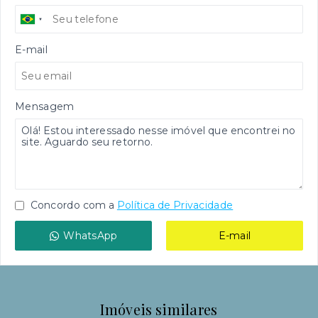
E-mail
Mensagem
Concordo com a
Política de Privacidade
WhatsApp
E-mail
Imóveis similares