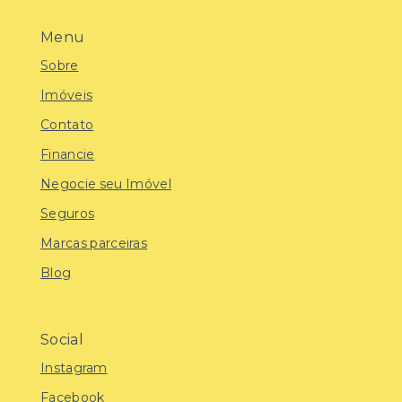
Menu
Sobre
Imóveis
Contato
Financie
Negocie seu Imóvel
Seguros
Marcas parceiras
Blog
Social
Instagram
Facebook