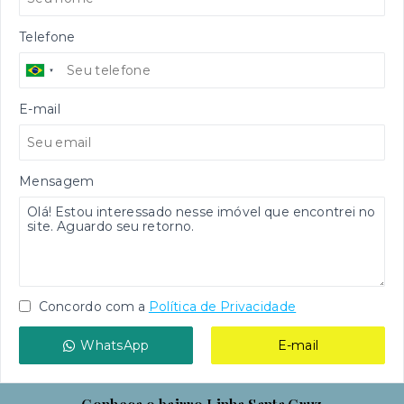
Telefone
E-mail
Mensagem
Concordo com a
Política de Privacidade
WhatsApp
E-mail