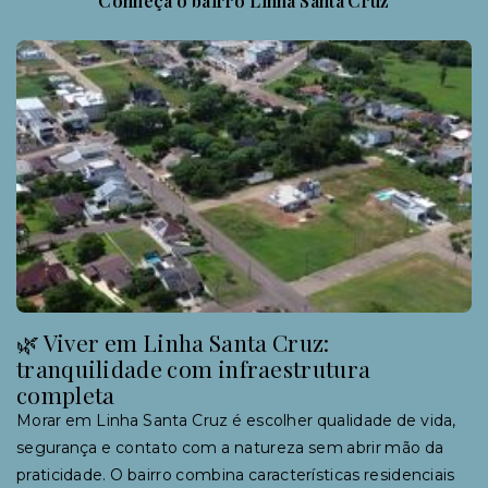
Conheça o bairro Linha Santa Cruz
🌿 Viver em Linha Santa Cruz:
tranquilidade com infraestrutura
completa
Morar em Linha Santa Cruz é escolher qualidade de vida,
segurança e contato com a natureza sem abrir mão da
praticidade. O bairro combina características residenciais