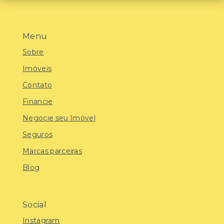
Menu
Sobre
Imóveis
Contato
Financie
Negocie seu Imóvel
Seguros
Marcas parceiras
Blog
Social
Instagram