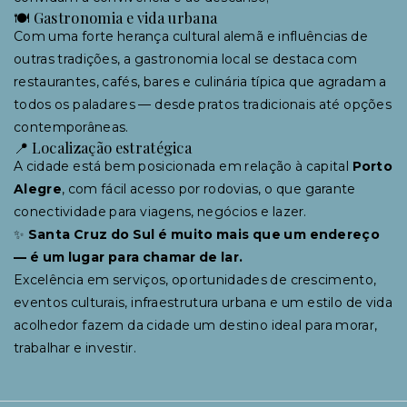
🍽 Gastronomia e vida urbana
Com uma forte herança cultural alemã e influências de
outras tradições, a gastronomia local se destaca com
restaurantes, cafés, bares e culinária típica que agradam a
todos os paladares — desde pratos tradicionais até opções
contemporâneas.
📍 Localização estratégica
A cidade está bem posicionada em relação à capital
Porto
Alegre
, com fácil acesso por rodovias, o que garante
conectividade para viagens, negócios e lazer.
✨
Santa Cruz do Sul é muito mais que um endereço
— é um lugar para chamar de lar.
Excelência em serviços, oportunidades de crescimento,
eventos culturais, infraestrutura urbana e um estilo de vida
acolhedor fazem da cidade um destino ideal para morar,
trabalhar e investir.