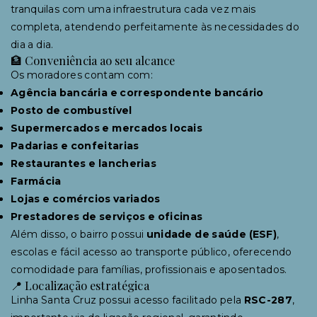
tranquilas com uma infraestrutura cada vez mais
completa, atendendo perfeitamente às necessidades do
dia a dia.
🏦 Conveniência ao seu alcance
Os moradores contam com:
Agência bancária e correspondente bancário
Posto de combustível
Supermercados e mercados locais
Padarias e confeitarias
Restaurantes e lancherias
Farmácia
Lojas e comércios variados
Prestadores de serviços e oficinas
Além disso, o bairro possui
unidade de saúde (ESF)
,
escolas e fácil acesso ao transporte público, oferecendo
comodidade para famílias, profissionais e aposentados.
📍 Localização estratégica
Linha Santa Cruz possui acesso facilitado pela
RSC-287
,