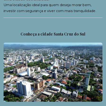
Uma localização ideal para quem deseja morar bem,
investir com segurança e viver com mais tranquilidade.
Conheça a cidade Santa Cruz do Sul