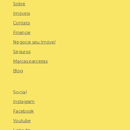
Sobre
Imóveis
Contato
Financie
Negocie seu Imóvel
Seguros
Marcas parceiras
Blog
Social
Instagram
Facebook
Youtube