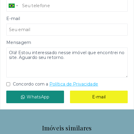
E-mail
Mensagem
Concordo com a
Política de Privacidade
WhatsApp
E-mail
Imóveis similares