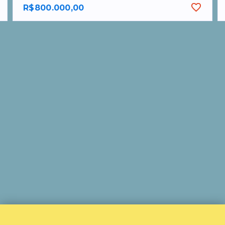
R$800.000,00