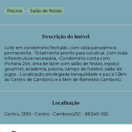
Piscina
Salão de festas
Descrição do imóvel
Lote em condomínio fechado, com vista panorâmica
permanente. -Totalmente pronto para construir, com toda
infraestrutura necessária, -Condomínio conta com:
Portaria 24h, área de lazer com salão de festas, espaço
gourmet, academia, piscina, campo de futebol, salão de
jogos. -Localização privilegiada tranquilidade e paz a 1,5km
do Centro de Camboriú e a 6km de Balneário Camboriú.
Localização
Centro, 1390 - Centro - Camboriú/SC
- 88340-055