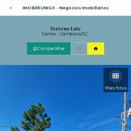
IMOBREUNIG® - Negócios Imobiliários
Terreno Lote
Centro - Camboriú/SC
Compartilhar
Mais fotos