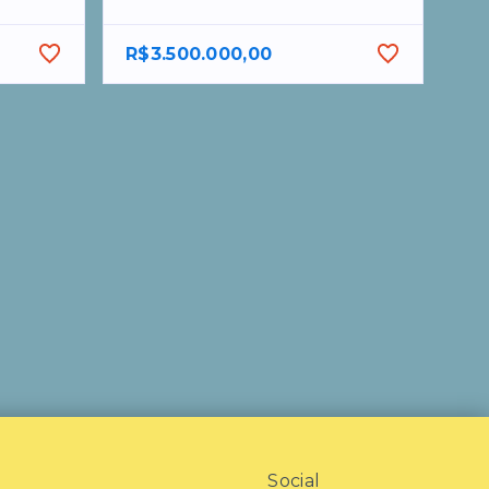
R$3.500.000,00
Social