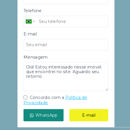
Telefone
E-mail
Mensagem
Concordo com a
Política de
Privacidade
WhatsApp
E-mail