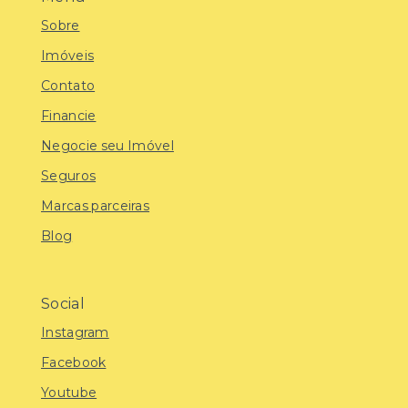
Sobre
Imóveis
Contato
Financie
Negocie seu Imóvel
Seguros
Marcas parceiras
Blog
Social
Instagram
Facebook
Youtube