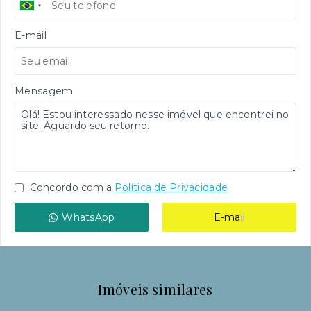
E-mail
Mensagem
Concordo com a
Política de Privacidade
WhatsApp
E-mail
Imóveis similares