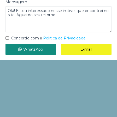
Mensagem
Concordo com a
Política de Privacidade
WhatsApp
E-mail